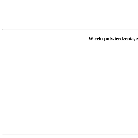
W celu potwierdzenia, z