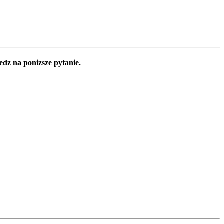
edz na ponizsze pytanie.